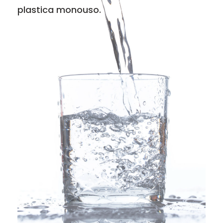
plastica monouso.