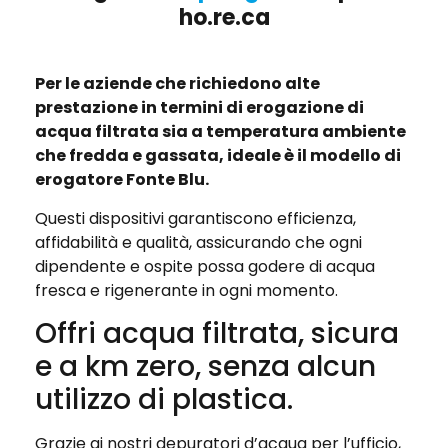
ho.re.ca
Per le aziende che richiedono alte
prestazione in termini di erogazione di
acqua filtrata sia a temperatura ambiente
che fredda e gassata, ideale è il modello di
erogatore Fonte Blu.
Questi dispositivi garantiscono efficienza,
affidabilità e qualità, assicurando che ogni
dipendente e ospite possa godere di acqua
fresca e rigenerante in ogni momento.
Offri acqua filtrata, sicura
e a km zero, senza alcun
utilizzo di plastica.
Grazie ai nostri depuratori d’acqua per l’ufficio,