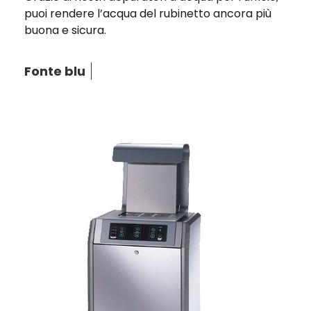
puoi rendere l’acqua del rubinetto ancora più
buona e sicura.
Fonte blu