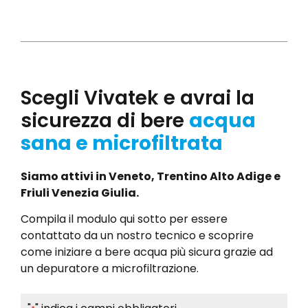
Scegli Vivatek e avrai la
sicurezza di bere
acqua
sana e microfiltrata
Siamo attivi in Veneto, Trentino Alto Adige e
Friuli Venezia Giulia.
Compila il modulo qui sotto per essere
contattato da un nostro tecnico e scoprire
come iniziare a bere acqua più sicura grazie ad
un depuratore a microfiltrazione.