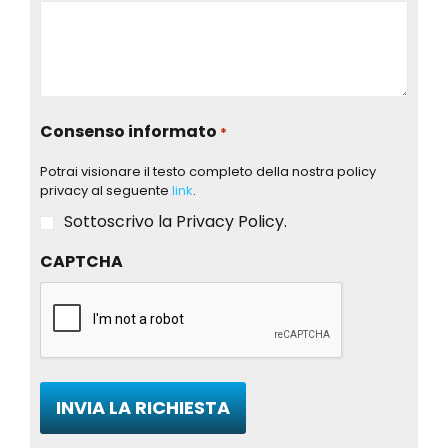
Consenso informato
*
Potrai visionare il testo completo della nostra policy
privacy al seguente
link
.
Sottoscrivo la Privacy Policy.
CAPTCHA