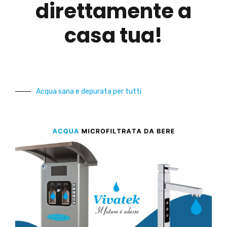
direttamente a
casa tua!
Acqua sana e depurata per tutti