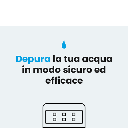
Depura
la tua acqua
in modo sicuro ed
efficace