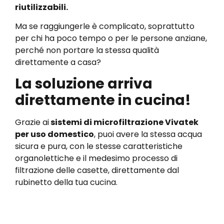
riutilizzabili.
Ma se raggiungerle è complicato, soprattutto
per chi ha poco tempo o per le persone anziane,
perché non portare la stessa qualità
direttamente a casa?
La soluzione arriva
direttamente in cucina!
Grazie ai
sistemi di microfiltrazione Vivatek
per uso domestico
, puoi avere la stessa acqua
sicura e pura, con le stesse caratteristiche
organolettiche e il medesimo processo di
filtrazione delle casette, direttamente dal
rubinetto della tua cucina.