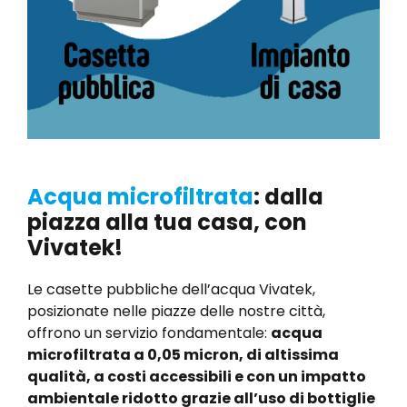
Acqua microfiltrata
: dalla
piazza alla tua casa, con
Vivatek!
Le casette pubbliche dell’acqua Vivatek,
posizionate nelle piazze delle nostre città,
offrono un servizio fondamentale:
acqua
microfiltrata a 0,05 micron, di altissima
qualità, a costi accessibili e con un impatto
ambientale ridotto grazie all’uso di bottiglie