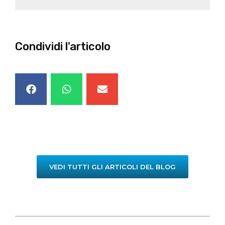
Condividi l'articolo
VEDI TUTTI GLI ARTICOLI DEL BLOG