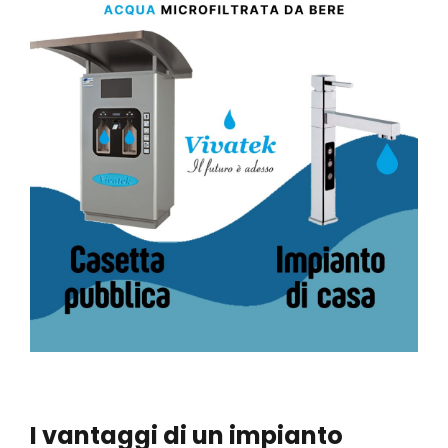
I vantaggi di un impianto