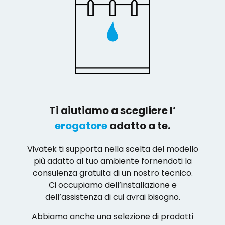
Ti aiutiamo a scegliere l’
erogatore
adatto a te.
Vivatek ti supporta nella scelta del modello
più adatto al tuo ambiente fornendoti la
consulenza gratuita di un nostro tecnico.
Ci occupiamo dell’installazione e
dell’assistenza di cui avrai bisogno.
Abbiamo anche una selezione di prodotti