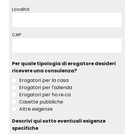
Località
CAP
Per quale tipologia di erogatore desideri
ricevere una consulenza?
Erogatori per la casa
Erogatori per l'azienda
Erogatori per ho.re.ca
Casette pubbliche
Altre esigenze
Descrivi qui sotto eventuali esigenze
specifiche