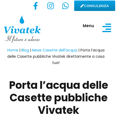
CONSULENZA
Menu
Home
|
Blog
|
News Casette dell'acqua
|
Porta l’acqua
delle Casette pubbliche Vivatek direttamente a casa
tua!
Porta l’acqua delle
Casette pubbliche
Vivatek