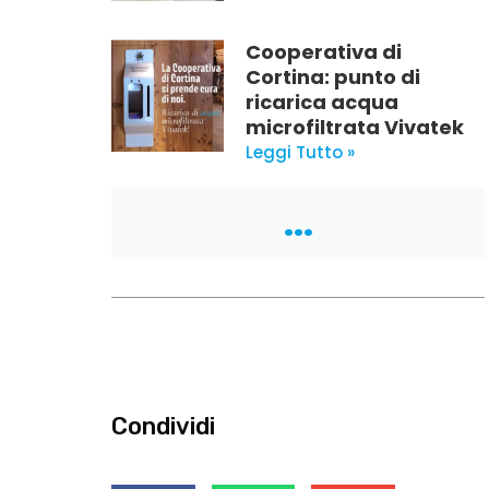
Cooperativa di
Cortina: punto di
ricarica acqua
microfiltrata Vivatek
Leggi Tutto »
...
Condividi