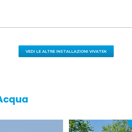
VEDI LE ALTRE INSTALLAZIONI VIVATEK
Acqua