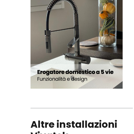
Altre installazioni