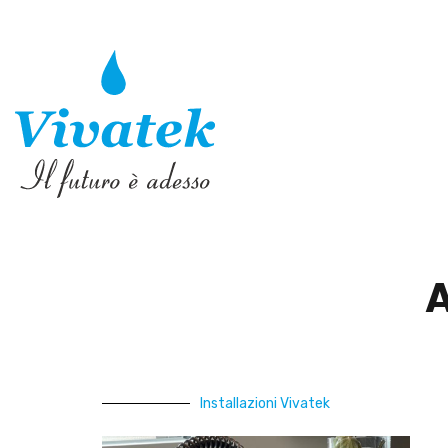
A
Installazioni Vivatek