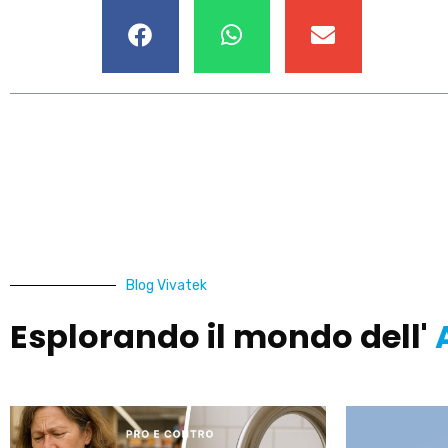
Blog Vivatek
Esplorando il mondo dell'