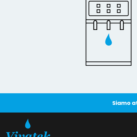
Siamo att